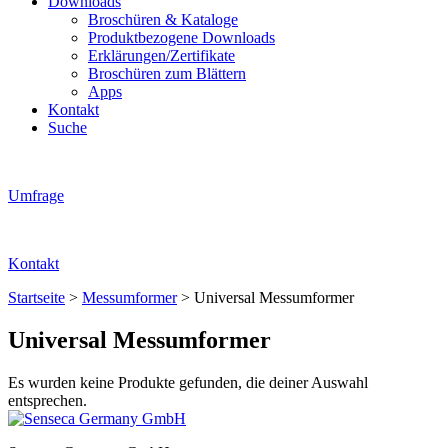
Downloads
Broschüren & Kataloge
Produktbezogene Downloads
Erklärungen/Zertifikate
Broschüren zum Blättern
Apps
Kontakt
Suche
Umfrage
Kontakt
Startseite
>
Messumformer
>
Universal Messumformer
Universal Messumformer
Es wurden keine Produkte gefunden, die deiner Auswahl
entsprechen.