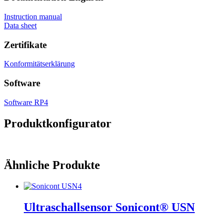
Instruction manual
Data sheet
Zertifikate
Konformitätserklärung
Software
Software RP4
Produktkonfigurator
Ähnliche Produkte
Ultraschallsensor Sonicont® USN