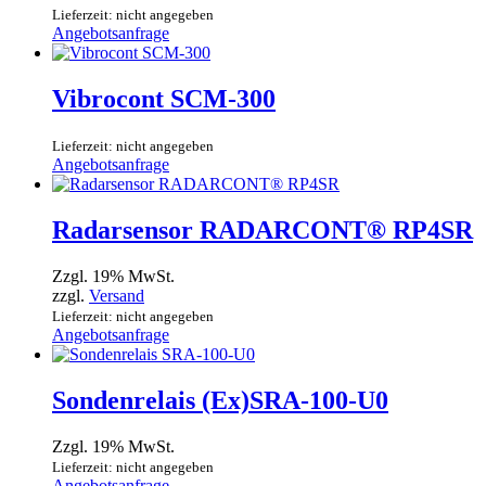
Lieferzeit: nicht angegeben
Angebotsanfrage
Vibrocont SCM-300
Lieferzeit: nicht angegeben
Angebotsanfrage
Radarsensor RADARCONT® RP4SR
Zzgl. 19% MwSt.
zzgl.
Versand
Lieferzeit: nicht angegeben
Angebotsanfrage
Sondenrelais (Ex)SRA-100-U0
Zzgl. 19% MwSt.
Lieferzeit: nicht angegeben
Angebotsanfrage