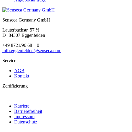
Senseca Germany GmbH
Lauterbachstr. 57 ½
D- 84307 Eggenfelden
+49 8721/96 68 – 0
info.eggenfelden@senseca.com
Service
AGB
Kontakt
Zertifizierung
Karriere
Barrierefreiheit
Impressum
Datenschutz