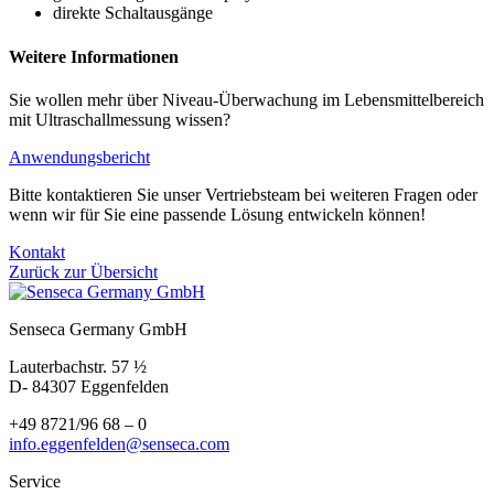
direkte Schaltausgänge
Weitere Informationen
Sie wollen mehr über Niveau-Überwachung im Lebensmittelbereich
mit Ultraschallmessung wissen?
Anwendungsbericht
Bitte kontaktieren Sie unser Vertriebsteam bei weiteren Fragen oder
wenn wir für Sie eine passende Lösung entwickeln können!
Kontakt
Zurück zur Übersicht
Senseca Germany GmbH
Lauterbachstr. 57 ½
D- 84307 Eggenfelden
+49 8721/96 68 – 0
info.eggenfelden@senseca.com
Service