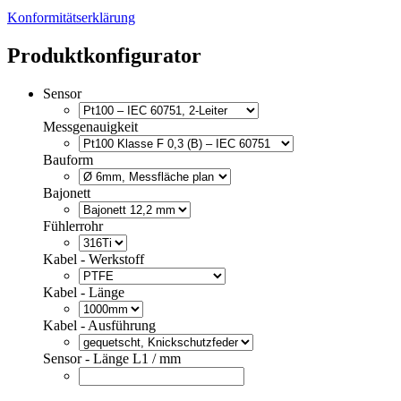
Konformitätserklärung
Produktkonfigurator
Sensor
Messgenauigkeit
Bauform
Bajonett
Fühlerrohr
Kabel - Werkstoff
Kabel - Länge
Kabel - Ausführung
Sensor - Länge L1 / mm