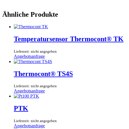
Ähnliche Produkte
Temperatursensor Thermocont® TK
Lieferzeit: nicht angegeben
Angebotsanfrage
Thermocont® TS4S
Lieferzeit: nicht angegeben
Angebotsanfrage
PTK
Lieferzeit: nicht angegeben
Angebotsanfrage